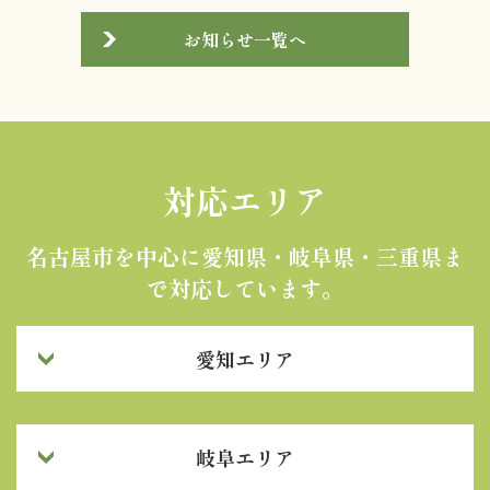
お知らせ一覧へ
対応エリア
名古屋市を中心に愛知県・岐阜県・三重県ま
で対応しています。
愛知エリア
岐阜エリア