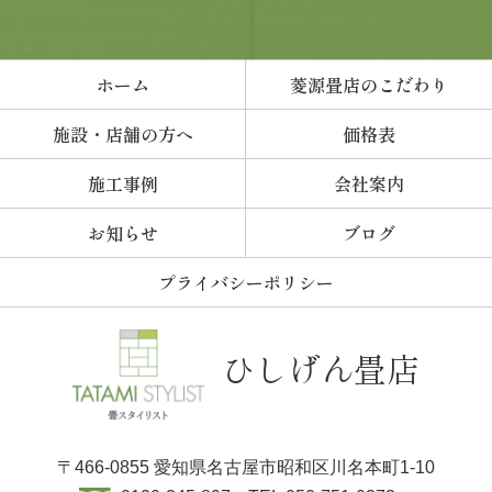
ホーム
菱源畳店のこだわり
施設・店舗の方へ
価格表
施工事例
会社案内
お知らせ
ブログ
プライバシーポリシー
ひしげん畳店
〒466-0855
愛知県名古屋市昭和区川名本町1-10