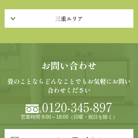
三重エリア
お問い合わせ
畳のことならどんなことでもお気軽にお問い
合わせください
0120-345-897
営業時間 9:00～18:00（日曜・祝日を除く）