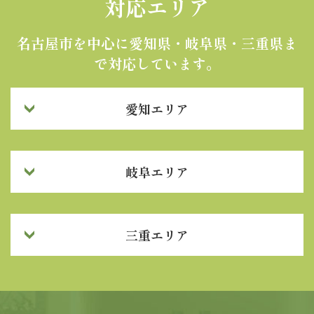
対応エリア
名古屋市を中心に愛知県・岐阜県・三重県ま
で対応しています。
愛知エリア
岐阜エリア
三重エリア