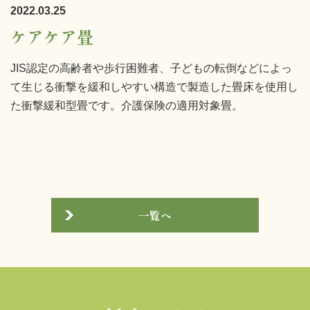
2022.03.25
ケアケア畳
JIS認定の高齢者や歩行困難者、子どもの転倒などによっ
て生じる衝撃を緩和しやすい構造で製造した畳床を使用し
た衝撃緩和型畳です。介護保険の適用対象畳。
一覧へ