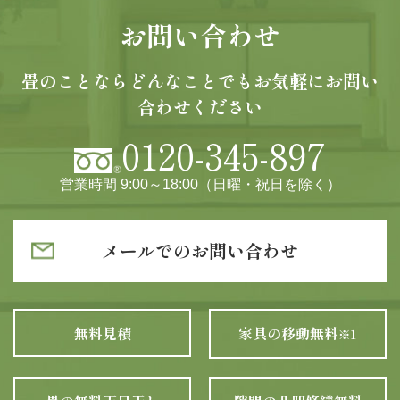
お問い合わせ
畳のことならどんなことでもお気軽にお問い
合わせください
0120-345-897
営業時間 9:00～18:00（日曜・祝日を除く）
メールでのお問い合わせ
無料見積
家具の移動無料
※1