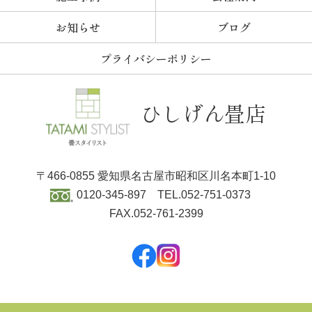
お知らせ
ブログ
プライバシーポリシー
ひしげん畳店
〒466-0855
愛知県名古屋市昭和区川名本町1-10
0120-345-897
TEL.052-751-0373
FAX.052-761-2399