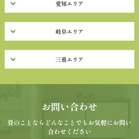
愛知エリア
岐阜エリア
三重エリア
お問い合わせ
畳のことならどんなことでもお気軽にお問い
合わせください