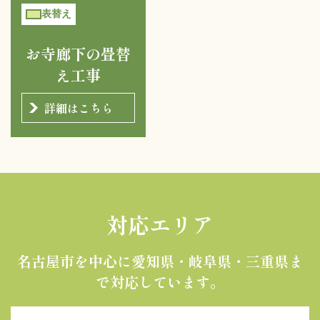
表替え
お寺廊下の畳替
え工事
詳細はこちら
対応エリア
名古屋市を中心に愛知県・岐阜県・三重県ま
で対応しています。