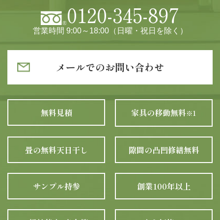
0120-345-897
営業時間 9:00～18:00（日曜・祝日を除く）
メールでのお問い合わせ
無料見積
家具の移動無料
※1
畳の無料天日干し
隙間の凸凹修繕無料
サンプル持参
創業100年以上